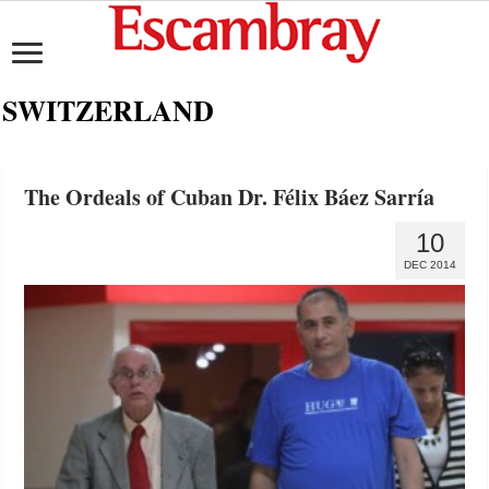
SWITZERLAND
The Ordeals of Cuban Dr. Félix Báez Sarría
10
DEC 2014